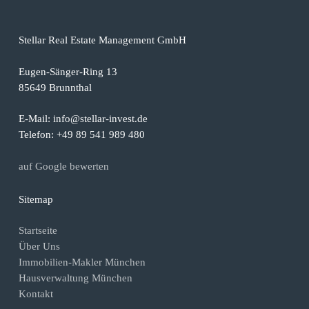
Stellar Real Estate Management GmbH
Eugen-Sänger-Ring 13
85649 Brunnthal
E-Mail: info@stellar-invest.de
Telefon: +49 89 541 989 480
auf Google bewerten
Sitemap
Startseite
Über Uns
Immobilien-Makler München
Hausverwaltung München
Kontakt