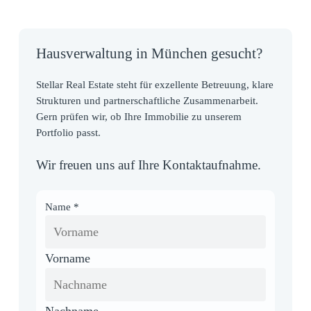
Hausverwaltung in München gesucht?
Stellar Real Estate steht für exzellente Betreuung, klare
Strukturen und partnerschaftliche Zusammenarbeit.
Gern prüfen wir, ob Ihre Immobilie zu unserem
Portfolio passt.
Wir freuen uns auf Ihre Kontaktaufnahme.
Name
*
Vorname