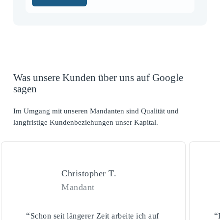
Was unsere Kunden über uns auf Google
sagen
Im Umgang mit unseren Mandanten sind Qualität und
langfristige Kundenbeziehungen unser Kapital.
Christopher T.
Mandant
“
“
Schon seit längerer Zeit arbeite ich auf