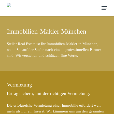
Skip
Menu
to
main
content
Immobilien-Makler München
Stellar Real Estate ist Ihr Immobilien-Makler in München,
wenn Sie auf der Suche nach einem professionellen Partner
sind. Wir verstehen und schützen Ihre Werte.
Vermietung
Ertrag sichern, mit der richtigen Vermietung.
Die erfolgreiche Vermietung einer Immobilie erfordert weit
mehr als nur ein Inserat. Wir kümmern uns um den gesamten