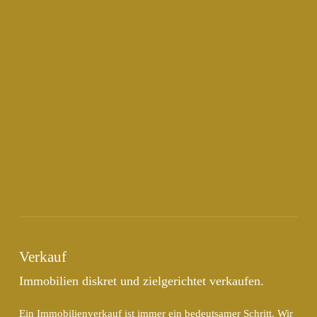
Verkauf
Immobilien diskret und zielgerichtet verkaufen.
Ein Immobilienverkauf ist immer ein bedeutsamer Schritt. Wir