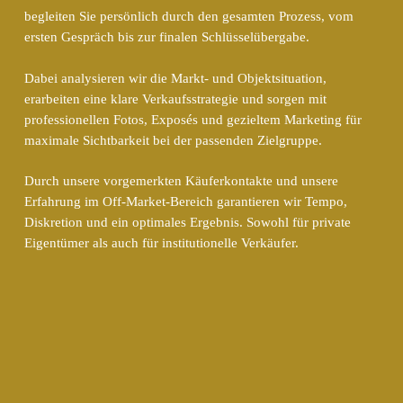
begleiten Sie persönlich durch den gesamten Prozess, vom
ersten Gespräch bis zur finalen Schlüsselübergabe.
Dabei analysieren wir die Markt- und Objektsituation,
erarbeiten eine klare Verkaufsstrategie und sorgen mit
professionellen Fotos, Exposés und gezieltem Marketing für
maximale Sichtbarkeit bei der passenden Zielgruppe.
Durch unsere vorgemerkten Käuferkontakte und unsere
Erfahrung im Off-Market-Bereich garantieren wir Tempo,
Diskretion und ein optimales Ergebnis. Sowohl für private
Eigentümer als auch für institutionelle Verkäufer.