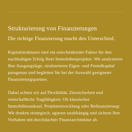
Strukturierung von Finanzierungen
Die richtige Finanzierung macht den Unterschied.
Kapitalstrukturen sind ein entscheidender Faktor für den
nachhaltigen Erfolg Ihrer Immobilienprojekte. Wir analysieren
Ihre Ausgangslage, strukturieren Eigen- und Fremdkapital
passgenau und begleiten Sie bei der Auswahl geeigneter
Finanzierungspartner.
Dabei achten wir auf Flexibilität, Zinssicherheit und
wirtschaftliche Tragfähigkeit. Ob klassischer
Immobilienankauf, Projektentwicklung oder Refinanzierung:
Wir denken strategisch, agieren unabhängig und sichern Ihre
Vorhaben mit durchdachter Finanzarchitektur ab.