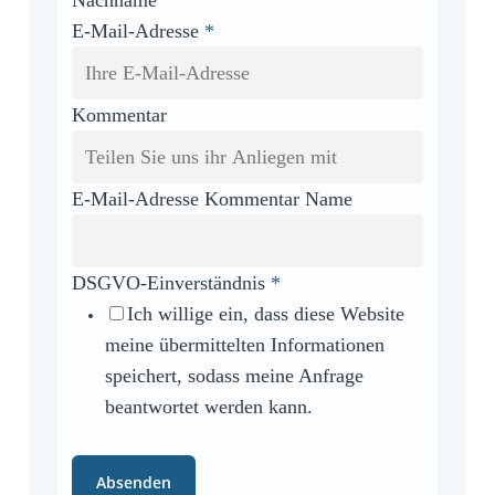
Nachname
E-Mail-Adresse
*
Kommentar
E-Mail-Adresse Kommentar Name
DSGVO-Einverständnis
*
Ich willige ein, dass diese Website
meine übermittelten Informationen
speichert, sodass meine Anfrage
beantwortet werden kann.
Absenden