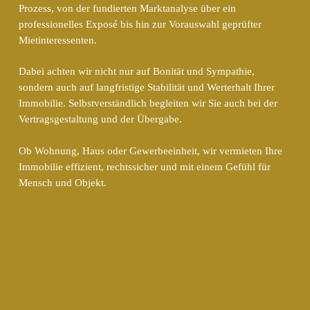
Prozess, von der fundierten Marktanalyse über ein
professionelles Exposé bis hin zur Vorauswahl geprüfter
Mietinteressenten.
Dabei achten wir nicht nur auf Bonität und Sympathie,
sondern auch auf langfristige Stabilität und Werterhalt Ihrer
Immobilie. Selbstverständlich begleiten wir Sie auch bei der
Vertragsgestaltung und der Übergabe.
Ob Wohnung, Haus oder Gewerbeeinheit, wir vermieten Ihre
Immobilie effizient, rechtssicher und mit einem Gefühl für
Mensch und Objekt.