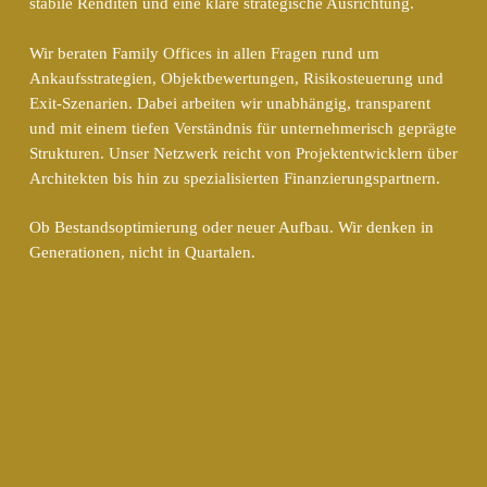
stabile Renditen und eine klare strategische Ausrichtung.
Wir beraten Family Offices in allen Fragen rund um
Ankaufsstrategien, Objektbewertungen, Risikosteuerung und
Exit-Szenarien. Dabei arbeiten wir unabhängig, transparent
und mit einem tiefen Verständnis für unternehmerisch geprägte
Strukturen. Unser Netzwerk reicht von Projektentwicklern über
Architekten bis hin zu spezialisierten Finanzierungspartnern.
Ob Bestandsoptimierung oder neuer Aufbau. Wir denken in
Generationen, nicht in Quartalen.