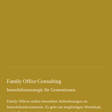
Family Office Consulting
Immobilienstrategie für Generationen.
Family Offices stellen besondere Anforderungen an
Immobilieninvestments. Es geht um langfristigen Werterhalt,