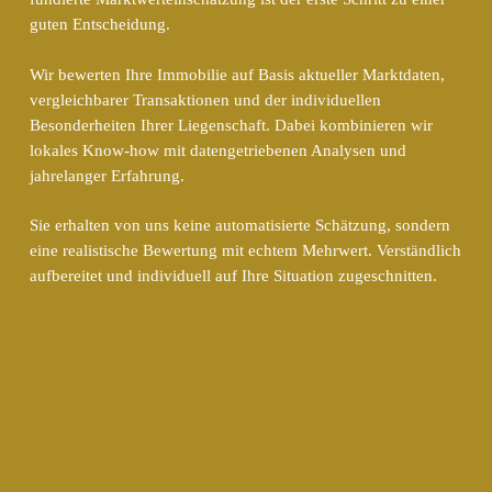
guten Entscheidung.
Wir bewerten Ihre Immobilie auf Basis aktueller Marktdaten,
vergleichbarer Transaktionen und der individuellen
Besonderheiten Ihrer Liegenschaft. Dabei kombinieren wir
lokales Know-how mit datengetriebenen Analysen und
jahrelanger Erfahrung.
Sie erhalten von uns keine automatisierte Schätzung, sondern
eine realistische Bewertung mit echtem Mehrwert. Verständlich
aufbereitet und individuell auf Ihre Situation zugeschnitten.