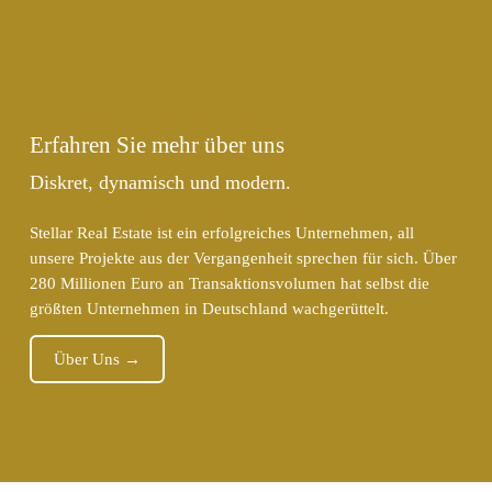
Erfahren Sie mehr über uns
Diskret, dynamisch und modern.
Stellar Real Estate ist ein erfolgreiches Unternehmen, all
unsere Projekte aus der Vergangenheit sprechen für sich. Über
280 Millionen Euro an Transaktionsvolumen hat selbst die
größten Unternehmen in Deutschland wachgerüttelt.
Über Uns →