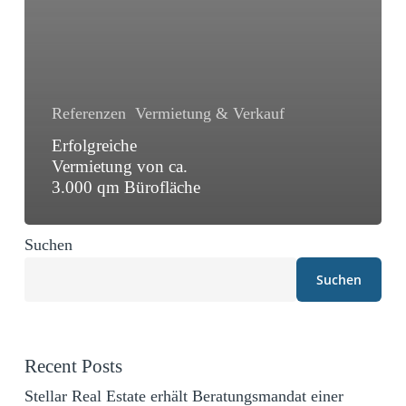
Referenzen
Vermietung & Verkauf
Erfolgreiche
Vermietung von ca.
3.000 qm Bürofläche
Suchen
Suchen
Recent Posts
Stellar Real Estate erhält Beratungsmandat einer