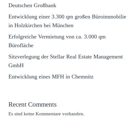
Deutschen Großbank
Entwicklung einer 3.300 qm großen Büroimmobilie
in Holzkirchen bei München
Erfolgreiche Vermietung von ca. 3.000 qm
Bürofläche
Sitzverlegung der Stellar Real Estate Management
GmbH
Entwicklung eines MFH in Chemnitz
Recent Comments
Es sind keine Kommentare vorhanden.